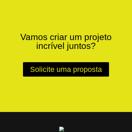
Vamos criar um projeto
incrível juntos?
Solicite uma proposta