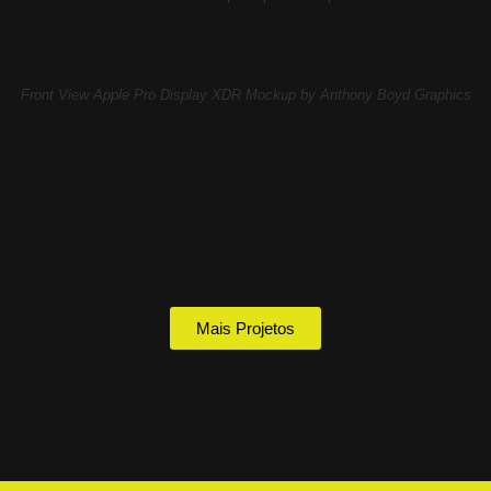
Front View Apple Pro Display XDR Mockup by Anthony Boyd Graphics
Mais Projetos