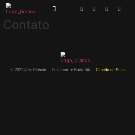
Contato
© 2021 Alex Pinheiro – Feito com ♥ Baita Site –
Criação de Sites